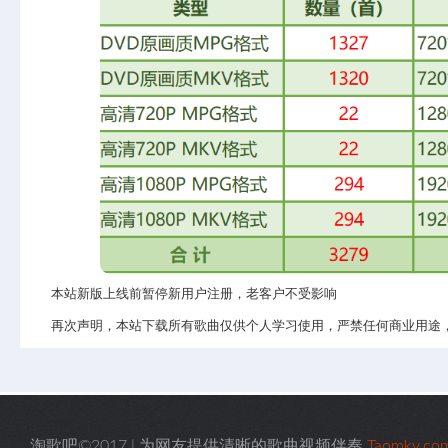
本站新版上线前暂停新用户注册，老客户不受影响
再次声明，本站下载所有歌曲仅供个人学习使用，严禁任何商业用途
淘歌吧©2017 | 为网友提供清晰的歌曲视频伴奏
Taomkv.co