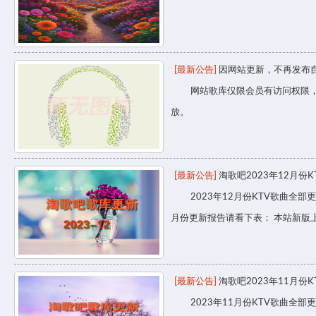
[最新公告]
因网站更新，不再发布自
网站歌库仅限会员有访问权限，目
放。
[最新公告]
淘歌吧2023年12月份
2023年12月份KTV歌曲全部更
月份更新报告请看下表： 本站新版
[最新公告]
淘歌吧2023年11月份
2023年11月份KTV歌曲全部更