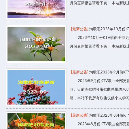
月份更新报告请看下表： 本站新版
[最新公告]
淘歌吧2023年10月份
2023年10月份KTV歌曲全部更
月份更新报告请看下表： 本站新版
[最新公告]
淘歌吧2023年9月份K
2023年9月份KTV歌曲全部更
习。目前淘歌吧收录歌曲总量约70
明，本站下载所有歌曲仅供个人学
[最新公告]
淘歌吧2023年8月份K
2023年8月份KTV歌曲全部更新