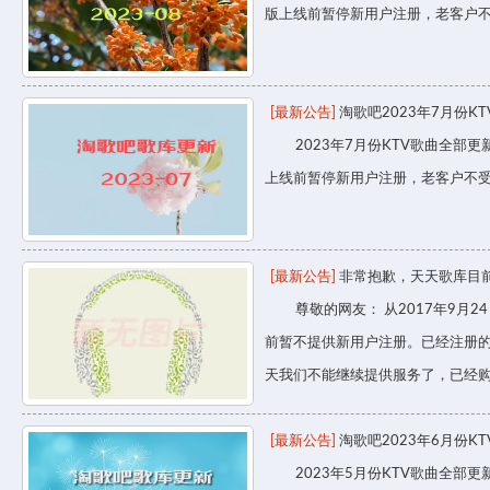
版上线前暂停新用户注册，老客户
[最新公告]
淘歌吧2023年7月份K
2023年7月份KTV歌曲全部更新
上线前暂停新用户注册，老客户不
[最新公告]
非常抱歉，天天歌库目
尊敬的网友： 从2017年9月2
前暂不提供新用户注册。已经注册
天我们不能继续提供服务了，已经
[最新公告]
淘歌吧2023年6月份K
2023年5月份KTV歌曲全部更新